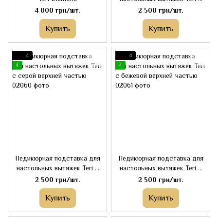
графитовой верхней частью
4 000 грн/шт.
2 500 грн/шт.
Купить
Купить
4
4
4
4
Педикюрная подставка для
Педикюрная подставка для
настольных вытяжек Teri с
настольных вытяжек Teri с
серой верхней частью
бежевой верхней частью
2 500 грн/шт.
2 500 грн/шт.
Купить
Купить