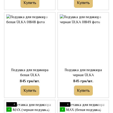
Купить
Купить
Подушка для педикюра
Подушка для педикюра
белая ÜLKA
черная ÜLKA
845 грн/шт.
845 грн/шт.
Купить
Купить
4
4
4
4