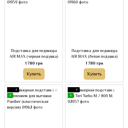
Подставка для педикюра
Подставка для педикюра
AIR MAX (черная подушка)
AIR MAX (белая подушка)
1 780 грн
1 780 грн
Купить
Купить
4
4
4
4