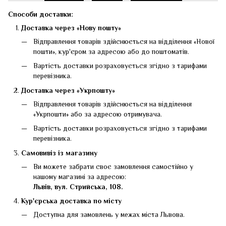
Способи доставки:
Доставка через «Нову пошту»
Відправлення товарів здійснюється на відділення «Нової
пошти», кур'єром за адресою або до поштоматів.
Вартість доставки розраховується згідно з тарифами
перевізника.
Доставка через «Укрпошту»
Відправлення товарів здійснюється на відділення
«Укрпошти» або за адресою отримувача.
Вартість доставки розраховується згідно з тарифами
перевізника.
Самовивіз із магазину
Ви можете забрати своє замовлення самостійно у
нашому магазині за адресою:
Львів, вул. Стрийська, 108.
Кур'єрська доставка по місту
Доступна для замовлень у межах міста Львова.