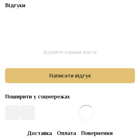
Відгуки
Додайте перший відгук
Написати відгук
Поширити у соцмережах
Доставка
Оплата
Повернення