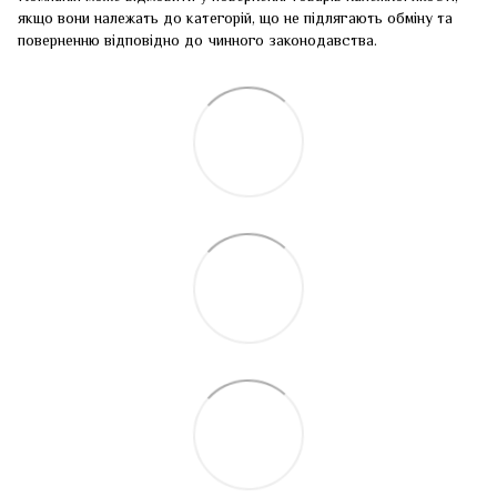
якщо вони належать до категорій, що не підлягають обміну та
поверненню відповідно до чинного законодавства.