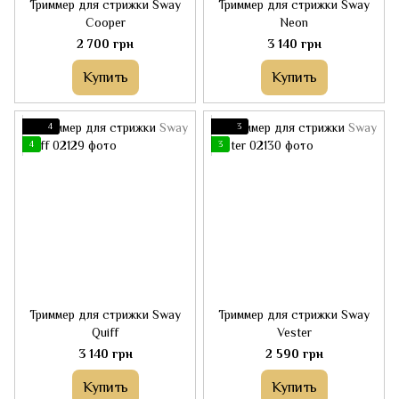
Триммер для стрижки Sway
Триммер для стрижки Sway
Cooper
Neon
2 700 грн
3 140 грн
Купить
Купить
4
3
4
3
Триммер для стрижки Sway
Триммер для стрижки Sway
Quiff
Vester
3 140 грн
2 590 грн
Купить
Купить