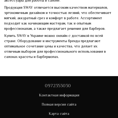
аксессуары для работы в салоне.
Продукция SWAY отличается высоким качеством материалов,
эргономичным дизайном и точностью лезвий, что обеспечивает
мягкий, аккуратный срез и комфорт в работе. Ассортимент
подходит как начинающим мастерам, так и опытным
профессионалам, а также предлагает решения для барберов.
Купить SWAY в Украине можно онлайн с доставкой по всей
стране. Оборудование и инструменты бренда предлагают
оптимальное сочетание цены и качества, что делает их
отличным выбором для профессионального использования в
салонах красоты и барбершопах.
0972353030
Контактная информация
Полная версия сайта
Карта сайта