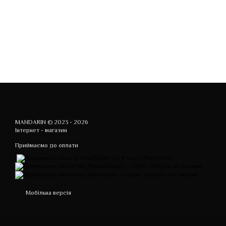
MANDARIN © 2023 - 2026
Інтернет - магазин
Приймаємо до оплати
Мобільна версія